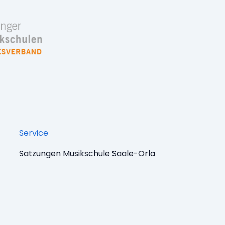
Service
Satzungen Musikschule Saale-Orla