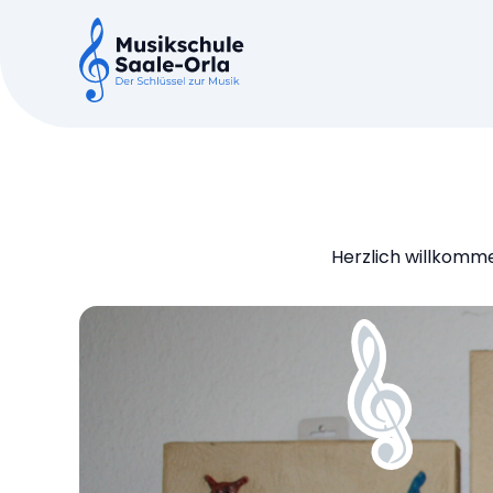
Herzlich willkomme