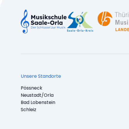
Unsere Standorte
Pössneck
Neustadt/Orla
Bad Lobenstein
Schleiz