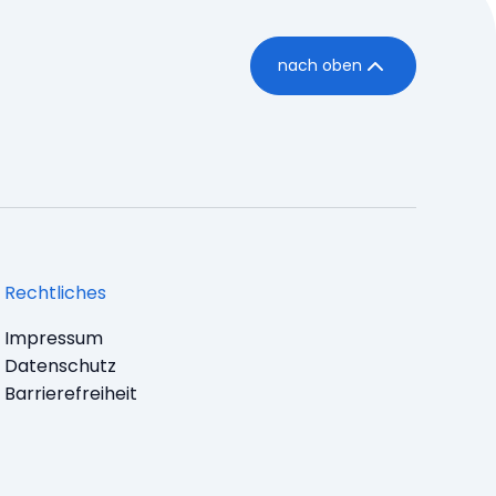
nach oben
Rechtliches
Impressum
Datenschutz
Barrierefreiheit