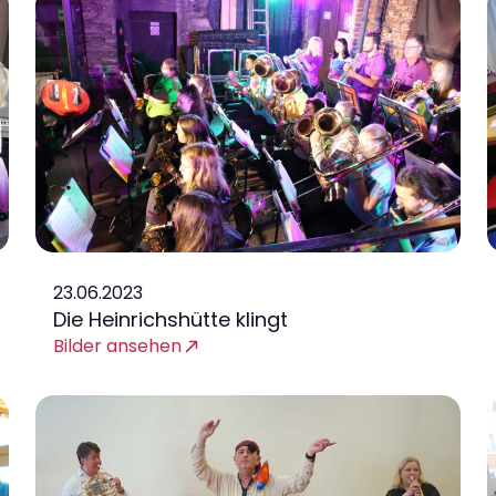
23.06.2023
Die Heinrichshütte klingt
Bilder ansehen