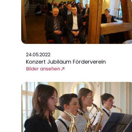
24.05.2022
Konzert Jubiläum Förderverein
Bilder ansehen