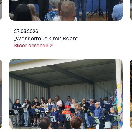
27.03.2026
„Wassermusik mit Bach“
Bilder ansehen