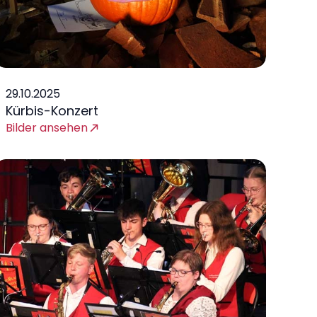
29.10.2025
Kürbis-Konzert
Bilder ansehen