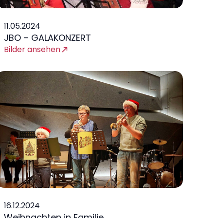
11.05.2024
JBO – GALAKONZERT
Bilder ansehen
16.12.2024
Weihnachten in Familie