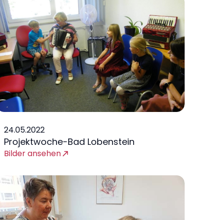
24.05.2022
Projektwoche-Bad Lobenstein
Bilder ansehen