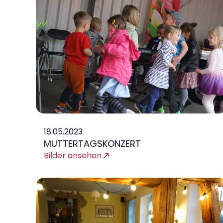
18.05.2023
MUTTERTAGSKONZERT
Bilder ansehen