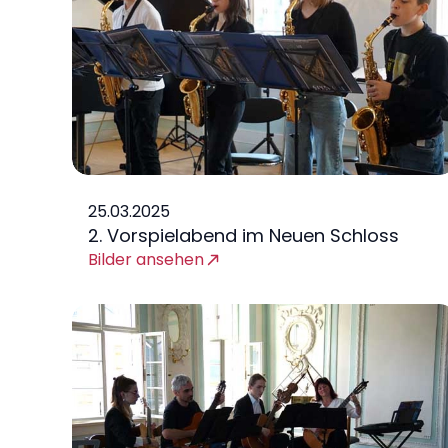
25.03.2025
2. Vorspielabend im Neuen Schloss
Bilder ansehen