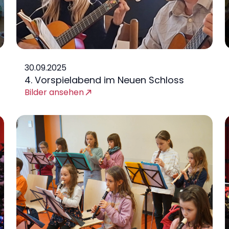
30.09.2025
4. Vorspielabend im Neuen Schloss
Bilder ansehen