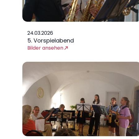
24.03.2026
5. Vorspielabend
Bilder ansehen