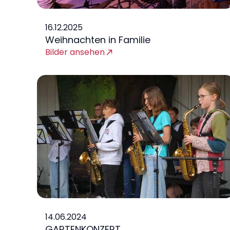
16.12.2025
Weihnachten in Familie
Bilder ansehen
14.06.2024
GARTENKONZERT