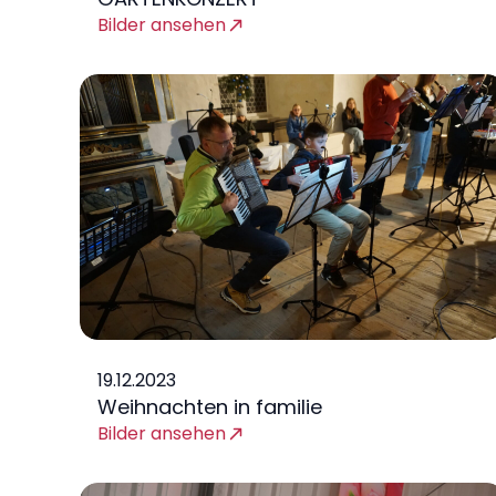
Bilder ansehen
19.12.2023
Weihnachten in familie
Bilder ansehen