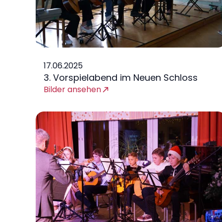
17.06.2025
3. Vorspielabend im Neuen Schloss
Bilder ansehen