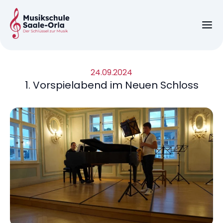
24.09.2024
1. Vorspielabend im Neuen Schloss