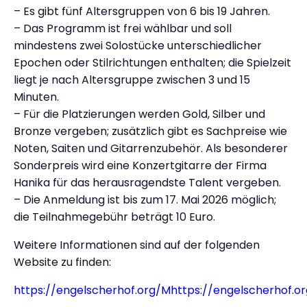
– Es gibt fünf Altersgruppen von 6 bis 19 Jahren.
– Das Programm ist frei wählbar und soll
mindestens zwei Solostücke unterschiedlicher
Epochen oder Stilrichtungen enthalten; die Spielzeit
liegt je nach Altersgruppe zwischen 3 und 15
Minuten.
– Für die Platzierungen werden Gold, Silber und
Bronze vergeben; zusätzlich gibt es Sachpreise wie
Noten, Saiten und Gitarrenzubehör. Als besonderer
Sonderpreis wird eine Konzertgitarre der Firma
Hanika für das herausragendste Talent vergeben.
– Die Anmeldung ist bis zum 17. Mai 2026 möglich;
die Teilnahmegebühr beträgt 10 Euro.
Weitere Informationen sind auf der folgenden
Website zu finden:
https://engelscherhof.org/M
https://engelscherhof.o