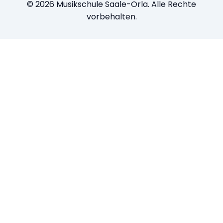
© 2026 Musikschule Saale-Orla. Alle Rechte
vorbehalten.