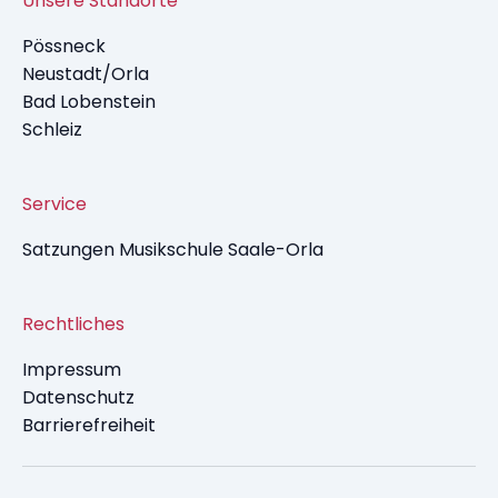
Unsere Standorte
Pössneck
Neustadt/Orla
Bad Lobenstein
Schleiz
Service
Satzungen Musikschule Saale-Orla
Rechtliches
Impressum
Datenschutz
Barrierefreiheit