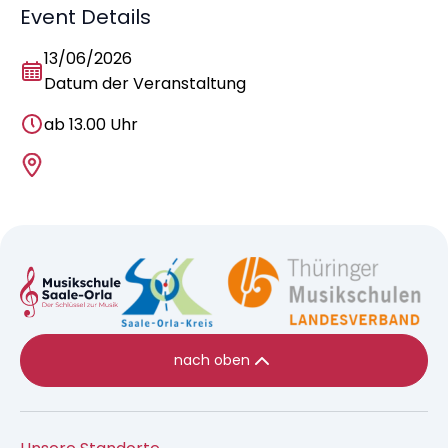
Event Details
13/06/2026
Datum der Veranstaltung
ab 13.00 Uhr
nach oben