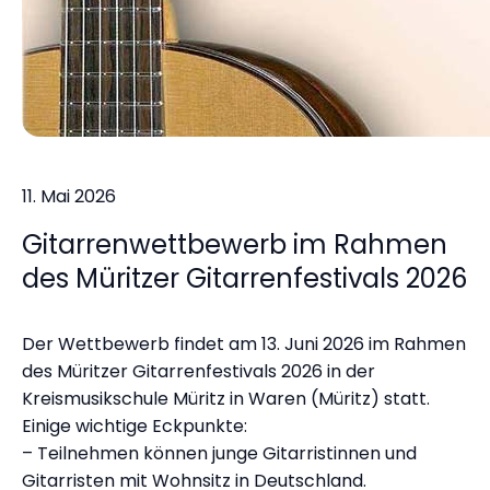
11. Mai 2026
Gitarrenwettbewerb im Rahmen
des Müritzer Gitarrenfestivals 2026
Der Wettbewerb findet am 13. Juni 2026 im Rahmen
des Müritzer Gitarrenfestivals 2026 in der
Kreismusikschule Müritz in Waren (Müritz) statt.
Einige wichtige Eckpunkte:
– Teilnehmen können junge Gitarristinnen und
Gitarristen mit Wohnsitz in Deutschland.